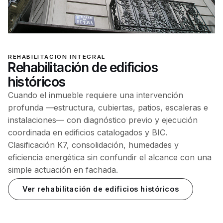
REHABILITACIÓN INTEGRAL
Rehabilitación de edificios
históricos
Cuando el inmueble requiere una intervención
profunda —estructura, cubiertas, patios, escaleras e
instalaciones— con diagnóstico previo y ejecución
coordinada en edificios catalogados y BIC.
Clasificación K7, consolidación, humedades y
eficiencia energética sin confundir el alcance con una
simple actuación en fachada.
Ver rehabilitación de edificios históricos