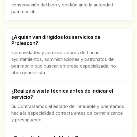
conservación del bien y gestión ante la autoridad
patrimonial.
¿A quién van dirigidos los servicios de
Proiescon?
Comunidades y administradores de fincas,
ayuntamientos, administraciones y patronatos del
patrimonio que buscan empresa especializada, no
obra generalista.
¿Realizáis visita técnica antes de indicar el
servicio?
Sí. Contrastamos el estado del inmueble y orientamos
hacia la especialidad correcta antes de cerrar alcance
y presupuesto.