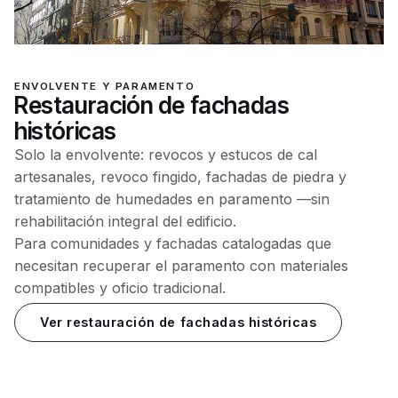
ENVOLVENTE Y PARAMENTO
Restauración de fachadas
históricas
Solo la envolvente: revocos y estucos de cal
artesanales, revoco fingido, fachadas de piedra y
tratamiento de humedades en paramento —sin
rehabilitación integral del edificio.
Para comunidades y fachadas catalogadas que
necesitan recuperar el paramento con materiales
compatibles y oficio tradicional.
Ver restauración de fachadas históricas