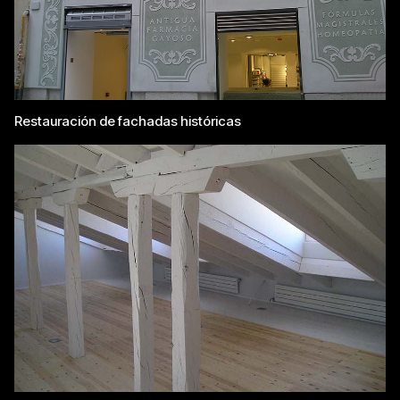
Restauración de fachadas históricas