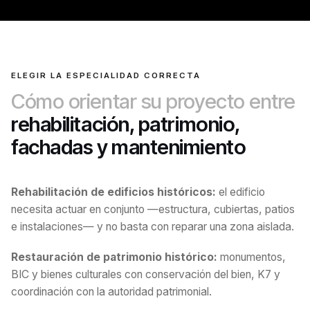
ELEGIR LA ESPECIALIDAD CORRECTA
Cómo orientar su proyecto entre
rehabilitación, patrimonio,
fachadas y mantenimiento
Rehabilitación de edificios históricos:
el edificio
necesita actuar en conjunto —estructura, cubiertas, patios
e instalaciones— y no basta con reparar una zona aislada.
Restauración de patrimonio histórico:
monumentos,
BIC y bienes culturales con conservación del bien, K7 y
coordinación con la autoridad patrimonial.