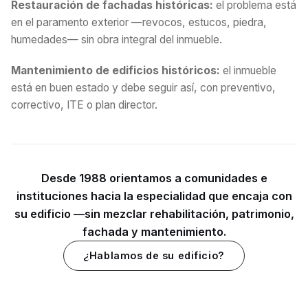
Restauración de fachadas históricas:
el problema está
en el paramento exterior —revocos, estucos, piedra,
humedades— sin obra integral del inmueble.
Mantenimiento de edificios históricos:
el inmueble
está en buen estado y debe seguir así, con preventivo,
correctivo, ITE o plan director.
Desde 1988 orientamos a comunidades e
instituciones hacia la especialidad que encaja con
su edificio —sin mezclar rehabilitación, patrimonio,
fachada y mantenimiento.
¿Hablamos de su edificio?