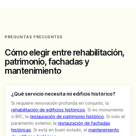
PREGUNTAS FRECUENTES
Cómo elegir entre rehabilitación,
patrimonio, fachadas y
mantenimiento
¿Qué servicio necesita mi edificio histórico?
Si requiere renovación profunda en conjunto, la
rehabilitación de edificios históricos
. Si es monumento
o BIC, la
restauración de patrimonio histórico
. Si solo el
paramento exterior, la
restauración de fachadas
históricas
. Si está en buen estado, el
mantenimiento