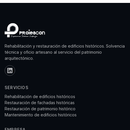
Rehabilitación y restauración de edificios históricos. Solvencia
técnica y oficio artesano al servicio del patrimonio
arquitectónico.
SERVICIOS
Rehabilitación de edificios históricos
Restauración de fachadas históricas
Restauración de patrimonio histórico
Mantenimiento de edificios históricos
EMPRESA