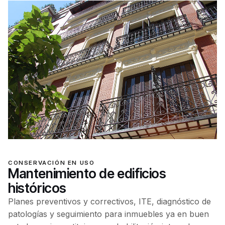
CONSERVACIÓN EN USO
Mantenimiento de edificios
históricos
Planes preventivos y correctivos, ITE, diagnóstico de
patologías y seguimiento para inmuebles ya en buen