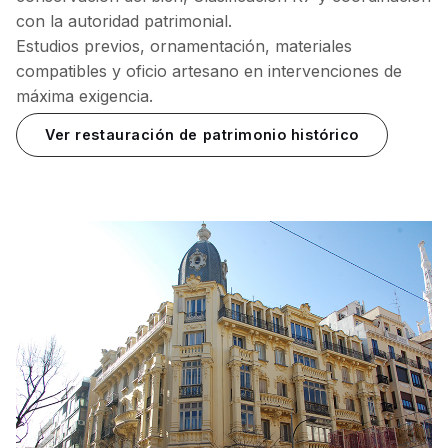
con la autoridad patrimonial.
Estudios previos, ornamentación, materiales
compatibles y oficio artesano en intervenciones de
máxima exigencia.
Ver restauración de patrimonio histórico