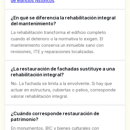
de edificios históricos
.
¿En qué se diferencia la rehabilitación integral
del mantenimiento?
La rehabilitación transforma el edificio completo
cuando el deterioro o la normativa lo exigen. El
mantenimiento conserva un inmueble sano con
revisiones, ITE y reparaciones localizadas.
¿La restauración de fachadas sustituye a una
rehabilitación integral?
No. La fachada se limita a la envolvente. Si hay que
actuar en estructura, cubiertas o patios, corresponde
valorar rehabilitación integral.
¿Cuándo corresponde restauración de
patrimonio?
En monumentos, BIC y bienes culturales con