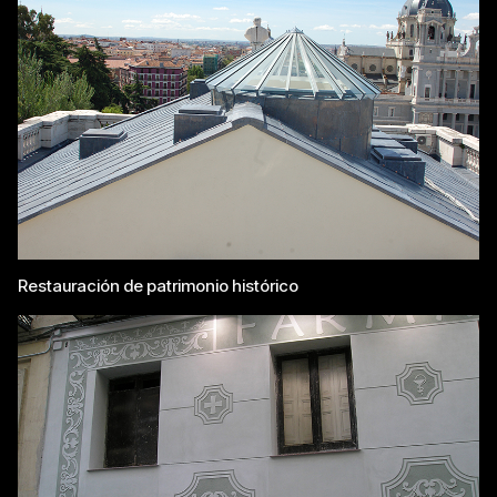
Restauración de patrimonio histórico