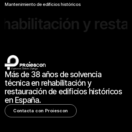
Mantenimiento de edificios históricos
bilitación y restaura
Más de 38 años de solvencia
técnica en rehabilitación y
restauración de edificios históricos
en España.
Contacta con Proiescon