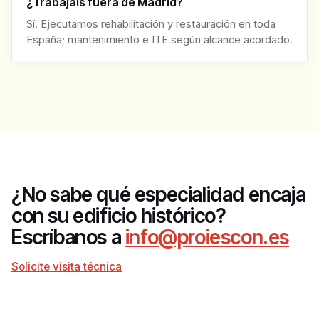
¿Trabajáis fuera de Madrid?
Sí. Ejecutamos rehabilitación y restauración en toda
España; mantenimiento e ITE según alcance acordado.
¿No sabe qué especialidad encaja
con su edificio histórico?
Escríbanos a
info@proiescon.es
Solicite visita técnica