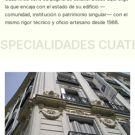
la que encaja con el estado de su edificio —
comunidad, institución o patrimonio singular— con el
mismo rigor técnico y oficio artesano desde 1988.
PECIALIDADES CUATRO