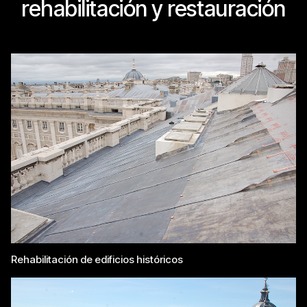
rehabilitación y restauración
Rehabilitación de edificios históricos