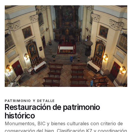
PATRIMONIO Y DETALLE
Restauración de patrimonio
histórico
Monumentos, BIC y bienes culturales con criterio de
conservación del bien, Clasificación K7 y coordinación