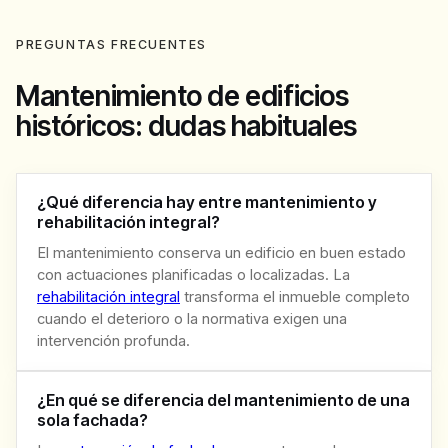
PREGUNTAS FRECUENTES
Mantenimiento de edificios
históricos: dudas habituales
¿Qué diferencia hay entre mantenimiento y
rehabilitación integral?
El mantenimiento conserva un edificio en buen estado
con actuaciones planificadas o localizadas. La
rehabilitación integral
transforma el inmueble completo
cuando el deterioro o la normativa exigen una
intervención profunda.
¿En qué se diferencia del mantenimiento de una
sola fachada?