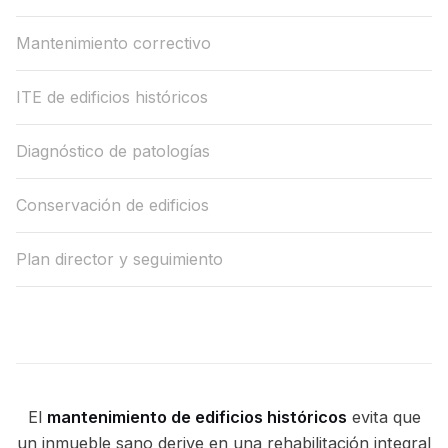
Mantenimiento correctivo
ITE de edificios históricos
Diagnóstico de patologías
Conservación de edificios
Plan director y seguimiento
El
mantenimiento de edificios históricos
evita que
un inmueble sano derive en una rehabilitación integral