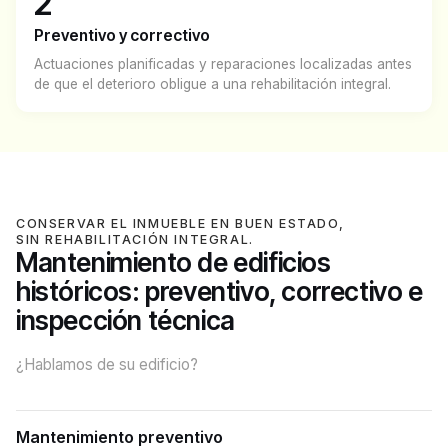
2
Preventivo y correctivo
Actuaciones planificadas y reparaciones localizadas antes
de que el deterioro obligue a una rehabilitación integral.
CONSERVAR EL INMUEBLE EN BUEN ESTADO,
SIN REHABILITACIÓN INTEGRAL.
Mantenimiento de edificios
históricos: preventivo, correctivo e
inspección técnica
¿Hablamos de su edificio?
Mantenimiento preventivo