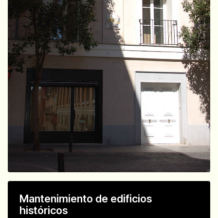
Mantenimiento de edificios
históricos