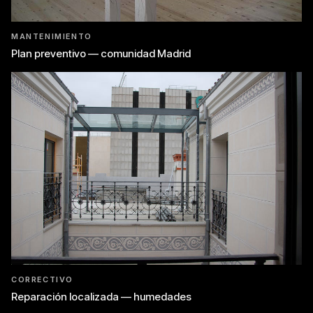
MANTENIMIENTO
Plan preventivo — comunidad Madrid
CORRECTIVO
Reparación localizada — humedades