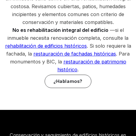
costosa. Revisamos cubiertas, patios, humedades
incipientes y elementos comunes con criterio de
conservación y materiales compatibles.
No es rehabilitación integral del edificio
—si el
inmueble necesita renovación completa, consulte la
rehabilitación de edificios históricos
. Si solo requiere la
fachada, la
restauración de fachadas históricas
. Para
monumentos y BIC, la
restauración de patrimonio
histórico
.
¿Hablamos?
Conservación y seguimiento de edificios históricos en