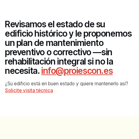
Revisamos el estado de su
edificio histórico y le proponemos
un plan de mantenimiento
preventivo o correctivo —sin
rehabilitación integral si no la
necesita.
info@proiescon.es
¿Su edificio está en buen estado y quiere mantenerlo así?
Solicite visita técnica