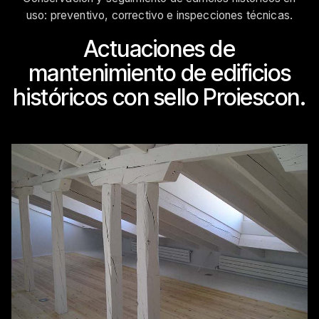
uso: preventivo, correctivo e inspecciones técnicas.
Actuaciones de
mantenimiento de edificios
históricos con sello Proiescon.