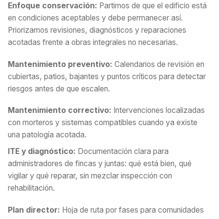
Enfoque conservación:
Partimos de que el edificio está
en condiciones aceptables y debe permanecer así.
Priorizamos revisiones, diagnósticos y reparaciones
acotadas frente a obras integrales no necesarias.
Mantenimiento preventivo:
Calendarios de revisión en
cubiertas, patios, bajantes y puntos críticos para detectar
riesgos antes de que escalen.
Mantenimiento correctivo:
Intervenciones localizadas
con morteros y sistemas compatibles cuando ya existe
una patología acotada.
ITE y diagnóstico:
Documentación clara para
administradores de fincas y juntas: qué está bien, qué
vigilar y qué reparar, sin mezclar inspección con
rehabilitación.
Plan director:
Hoja de ruta por fases para comunidades