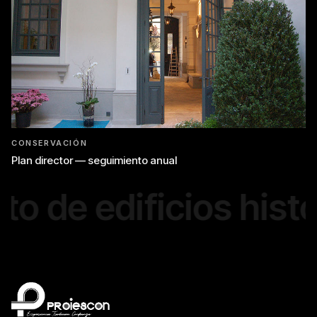
CONSERVACIÓN
Plan director — seguimiento anual
de edificios históri