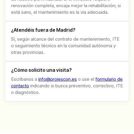
renovación completa, encaja mejor la rehabilitación; si
está sano, el mantenimiento es la vía adecuada.
¿Atendéis fuera de Madrid?
Sí, según alcance del contrato de mantenimiento, ITE
o seguimiento técnico en la comunidad autónoma y
otras provincias.
¿Cómo solicito una visita?
Escríbanos a
info@proiescon.es
o use el
formulario de
contacto
indicando si busca preventivo, correctivo, ITE
o diagnóstico.