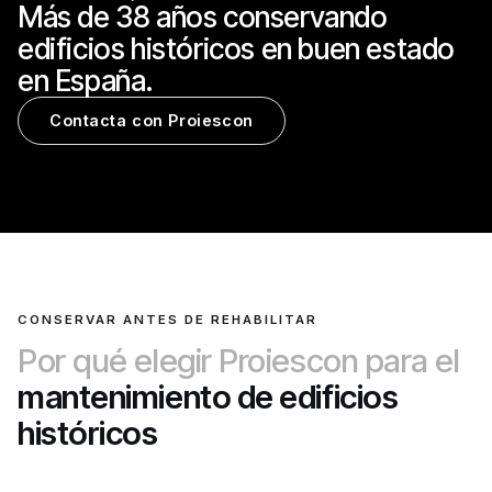
Más de 38 años conservando
edificios históricos en buen estado
en España.
Contacta con Proiescon
CONSERVAR ANTES DE REHABILITAR
Por qué elegir Proiescon para el
mantenimiento de edificios
históricos