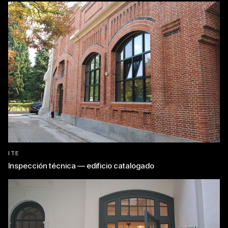
ITE
Inspección técnica — edificio catalogado