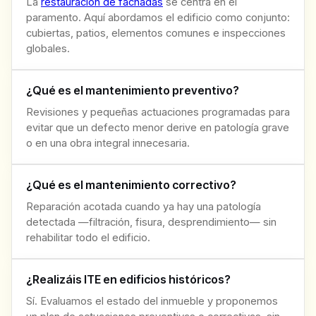
La
restauración de fachadas
se centra en el
paramento. Aquí abordamos el edificio como conjunto:
cubiertas, patios, elementos comunes e inspecciones
globales.
¿Qué es el mantenimiento preventivo?
Revisiones y pequeñas actuaciones programadas para
evitar que un defecto menor derive en patología grave
o en una obra integral innecesaria.
¿Qué es el mantenimiento correctivo?
Reparación acotada cuando ya hay una patología
detectada —filtración, fisura, desprendimiento— sin
rehabilitar todo el edificio.
¿Realizáis ITE en edificios históricos?
Sí. Evaluamos el estado del inmueble y proponemos