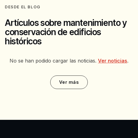
DESDE EL BLOG
Artículos sobre mantenimiento y
conservación de edificios
históricos
No se han podido cargar las noticias.
Ver noticias
.
Ver más