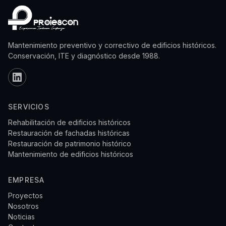
Mantenimiento preventivo y correctivo de edificios históricos.
Conservación, ITE y diagnóstico desde 1988.
SERVICIOS
Rehabilitación de edificios históricos
Restauración de fachadas históricas
Restauración de patrimonio histórico
Mantenimiento de edificios históricos
EMPRESA
Proyectos
Nosotros
Noticias