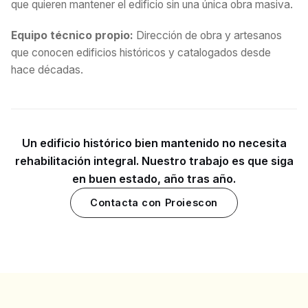
que quieren mantener el edificio sin una única obra masiva.
Equipo técnico propio:
Dirección de obra y artesanos
que conocen edificios históricos y catalogados desde
hace décadas.
Un edificio histórico bien mantenido no necesita
rehabilitación integral. Nuestro trabajo es que siga
en buen estado, año tras año.
Contacta con Proiescon