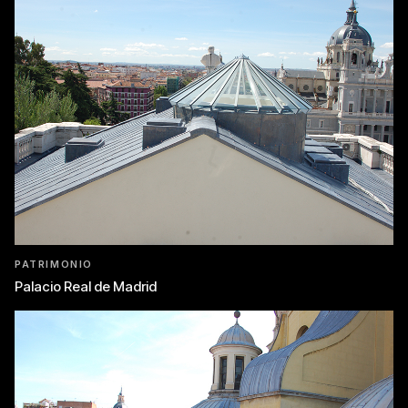
PATRIMONIO
Palacio Real de Madrid