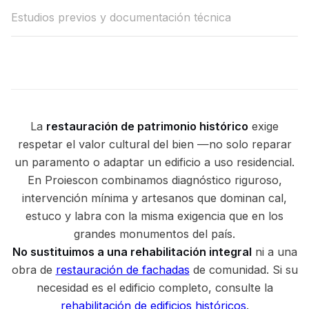
Estudios previos y documentación técnica
La
restauración de patrimonio histórico
exige
respetar el valor cultural del bien —no solo reparar
un paramento o adaptar un edificio a uso residencial.
En Proiescon combinamos diagnóstico riguroso,
intervención mínima y artesanos que dominan cal,
estuco y labra con la misma exigencia que en los
grandes monumentos del país.
No sustituimos a una rehabilitación integral
ni a una
obra de
restauración de fachadas
de comunidad. Si su
necesidad es el edificio completo, consulte la
rehabilitación de edificios históricos
.