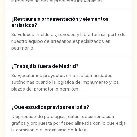
introducen rigidez ni productos irreversibles.
¿Restauráis ornamentación y elementos
artísticos?
Sí. Estucos, molduras, revocos y labra forman parte de
nuestro equipo de artesanos especializados en
patrimonio.
¿Trabajáis fuera de Madrid?
Sí. Ejecutamos proyectos en otras comunidades
autónomas cuando la logística del monumento y los
plazos del promotor lo permiten.
¿Qué estudios previos realizáis?
Diagnóstico de patologías, catas, documentación
gráfica y propuesta por fases alineada con lo que exija
la comisión o el organismo de tutela.