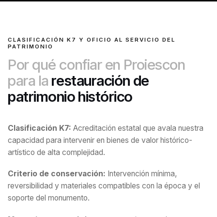
CLASIFICACIÓN K7 Y OFICIO AL SERVICIO DEL
PATRIMONIO
Por qué confiar en Proiescon
para la
restauración de
patrimonio histórico
Clasificación K7:
Acreditación estatal que avala nuestra
capacidad para intervenir en bienes de valor histórico-
artístico de alta complejidad.
Criterio de conservación:
Intervención mínima,
reversibilidad y materiales compatibles con la época y el
soporte del monumento.