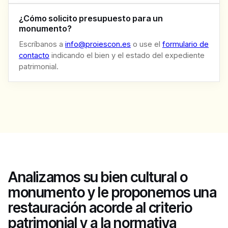
¿Cómo solicito presupuesto para un
monumento?
Escríbanos a
info@proiescon.es
o use el
formulario de
contacto
indicando el bien y el estado del expediente
patrimonial.
Analizamos su bien cultural o
monumento y le proponemos una
restauración acorde al criterio
patrimonial y a la normativa