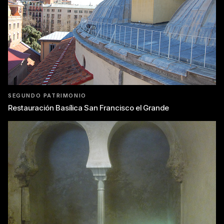
SEGUNDO PATRIMONIO
Restauración Basílica San Francisco el Grande