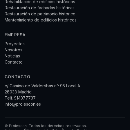
Rehabilitación de edificios históricos
Restauración de fachadas históricas
Restauración de patrimonio histórico
Mantenimiento de edificios históricos
EMPRESA
Proyectos
Nosotros
Noticias
Contacto
CONTACTO
c/ Camino de Valderribas nº 95 Local A
28038 Madrid
Telf.
914377737
Info@proiescon.es
© Proiescon. Todos los derechos reservados.