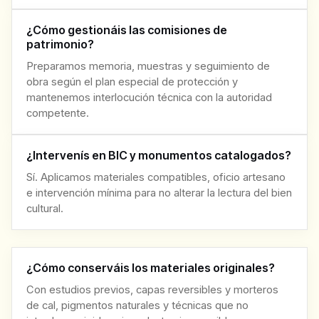
¿Cómo gestionáis las comisiones de
patrimonio?
Preparamos memoria, muestras y seguimiento de
obra según el plan especial de protección y
mantenemos interlocución técnica con la autoridad
competente.
¿Intervenís en BIC y monumentos catalogados?
Sí. Aplicamos materiales compatibles, oficio artesano
e intervención mínima para no alterar la lectura del bien
cultural.
¿Cómo conserváis los materiales originales?
Con estudios previos, capas reversibles y morteros
de cal, pigmentos naturales y técnicas que no