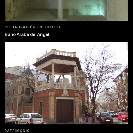
RESTAURACIÓN EN TOLEDO
Baño Árabe del Ángel
PATRIMONIO