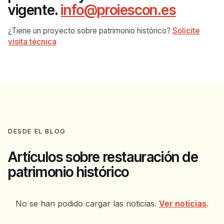
vigente.
info@proiescon.es
¿Tiene un proyecto sobre patrimonio histórico?
Solicite
visita técnica
DESDE EL BLOG
Artículos sobre restauración de
patrimonio histórico
No se han podido cargar las noticias.
Ver noticias
.