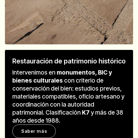
Restauración de patrimonio histórico
Intervenimos en
monumentos, BIC y
bienes culturales
con criterio de
conservación del bien: estudios previos,
materiales compatibles, oficio artesano y
coordinación con la autoridad
patrimonial. Clasificación
K7
y más de 38
años desde 1988.
Saber más