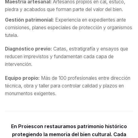
Maestría artesanal:
Artesanos propios en cal, estuco,
piedra y acabados que forman parte del valor del bien.
Gestión patrimonial:
Experiencia en expedientes ante
comisiones, planes especiales de protección y organismos
tutela.
Diagnóstico previo:
Catas, estratigrafía y ensayos que
reducen imprevistos y fundamentan cada capa de
intervención.
Equipo propio:
Más de 100 profesionales entre dirección
técnica, obra y taller para controlar calidad y plazos en
monumentos exigentes.
En Proiescon restauramos patrimonio histórico
protegiendo la memoria del bien cultural. Cada