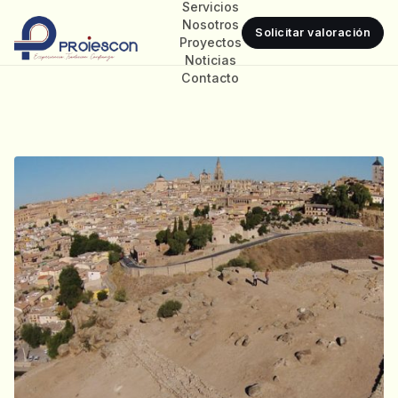
Servicios
Nosotros
Solicitar valoración
Proyectos
Noticias
Contacto