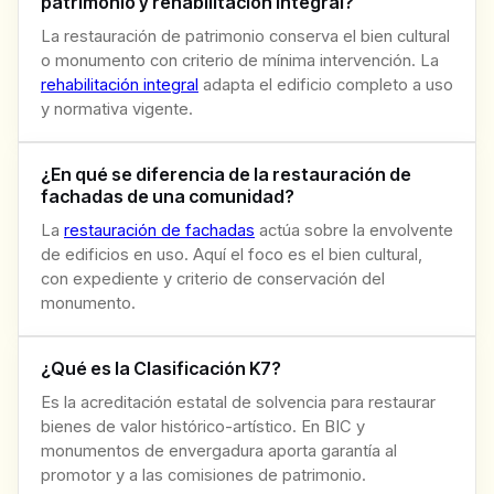
patrimonio y rehabilitación integral?
La restauración de patrimonio conserva el bien cultural
o monumento con criterio de mínima intervención. La
rehabilitación integral
adapta el edificio completo a uso
y normativa vigente.
¿En qué se diferencia de la restauración de
fachadas de una comunidad?
La
restauración de fachadas
actúa sobre la envolvente
de edificios en uso. Aquí el foco es el bien cultural,
con expediente y criterio de conservación del
monumento.
¿Qué es la Clasificación K7?
Es la acreditación estatal de solvencia para restaurar
bienes de valor histórico-artístico. En BIC y
monumentos de envergadura aporta garantía al
promotor y a las comisiones de patrimonio.