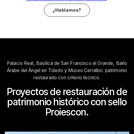
¿Hablamos?
Palacio Real, Basílica de San Francisco el Grande, Baño
Árabe del Ángel en Toledo y Museo Cerralbo: patrimonio
restaurado con criterio técnico.
Proyectos de restauración de
patrimonio histórico con sello
Proiescon.