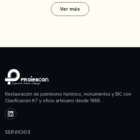
Ver más
Restauración de patrimonio histórico, monumentos y BIC con
Clasificación K7 y oficio artesano desde 1988.
SERVICIOS