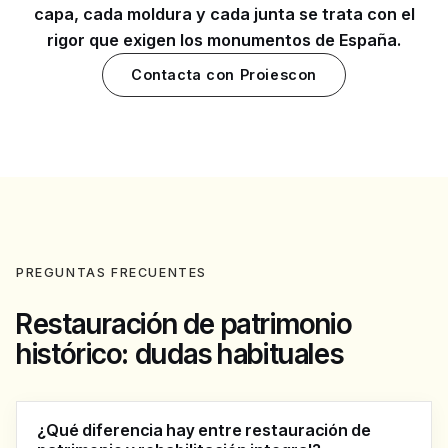
capa, cada moldura y cada junta se trata con el
rigor que exigen los monumentos de España.
Contacta con Proiescon
PREGUNTAS FRECUENTES
Restauración de patrimonio
histórico: dudas habituales
¿Qué diferencia hay entre restauración de