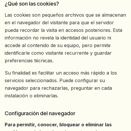
¿Qué son las cookies?
Las cookies son pequeños archivos que se almacenan
en el navegador del visitante para que el servidor
pueda recordar la visita en accesos posteriores. Esta
información no revela la identidad del usuario ni
accede al contenido de su equipo, pero permite
identificarle como visitante recurrente y guardar
preferencias técnicas.
Su finalidad es facilitar un acceso más rápido a los
servicios seleccionados. Puede configurar su
navegador para rechazarlas, preguntar en cada
instalación o eliminarlas.
Configuración del navegador
Para permitir, conocer, bloquear o eliminar las