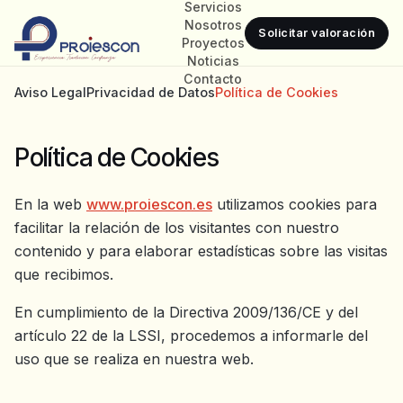
Servicios
Nosotros
Solicitar valoración
Proyectos
Noticias
Contacto
Aviso Legal
Privacidad de Datos
Política de Cookies
Política de Cookies
En la web
www.proiescon.es
utilizamos cookies para
facilitar la relación de los visitantes con nuestro
contenido y para elaborar estadísticas sobre las visitas
que recibimos.
En cumplimiento de la Directiva 2009/136/CE y del
artículo 22 de la LSSI, procedemos a informarle del
uso que se realiza en nuestra web.