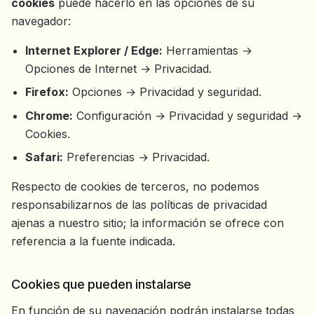
cookies
puede hacerlo en las opciones de su
navegador:
Internet Explorer / Edge:
Herramientas →
Opciones de Internet → Privacidad.
Firefox:
Opciones → Privacidad y seguridad.
Chrome:
Configuración → Privacidad y seguridad →
Cookies.
Safari:
Preferencias → Privacidad.
Respecto de cookies de terceros, no podemos
responsabilizarnos de las políticas de privacidad
ajenas a nuestro sitio; la información se ofrece con
referencia a la fuente indicada.
Cookies que pueden instalarse
En función de su navegación podrán instalarse todas