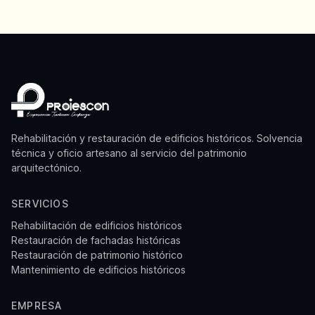
Rehabilitación y restauración de edificios históricos. Solvencia
técnica y oficio artesano al servicio del patrimonio
arquitectónico.
SERVICIOS
Rehabilitación de edificios históricos
Restauración de fachadas históricas
Restauración de patrimonio histórico
Mantenimiento de edificios históricos
EMPRESA