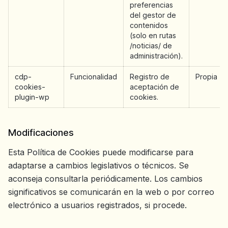
preferencias
del gestor de
contenidos
(solo en rutas
/noticias/ de
administración).
cdp-
Funcionalidad
Registro de
Propia
cookies-
aceptación de
plugin-wp
cookies.
Modificaciones
Esta Política de Cookies puede modificarse para
adaptarse a cambios legislativos o técnicos. Se
aconseja consultarla periódicamente. Los cambios
significativos se comunicarán en la web o por correo
electrónico a usuarios registrados, si procede.