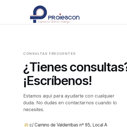
CONSULTAS FRECUENTES
¿Tienes consultas
¡Escríbenos!
Estamos aquí para ayudarte con cualquier
duda. No dudes en contactarnos cuando lo
necesites.
c/ Camino de Valderribas nº 95, Local A