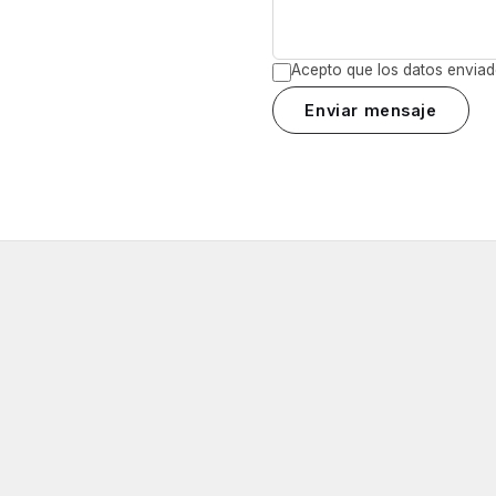
Acepto que los datos envia
Enviar mensaje