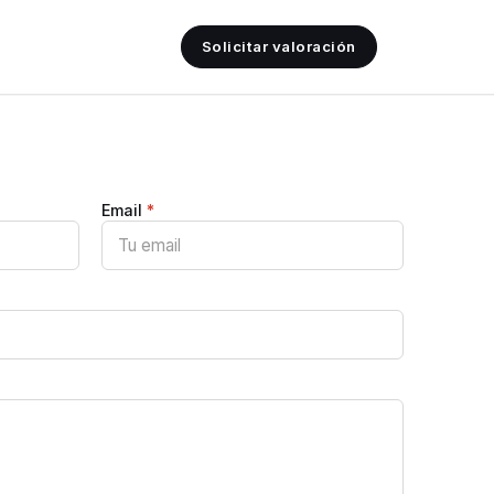
Solicitar valoración
Email
*