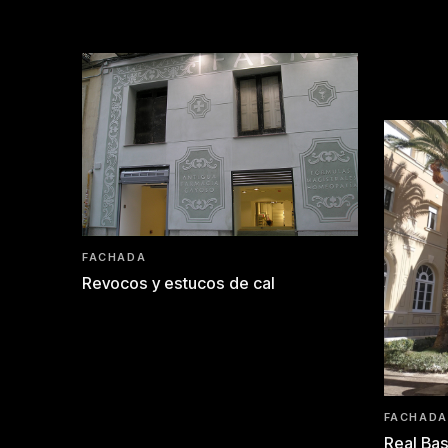
FACHADA
Revocos y estucos de cal
FACHADA
Real Bas