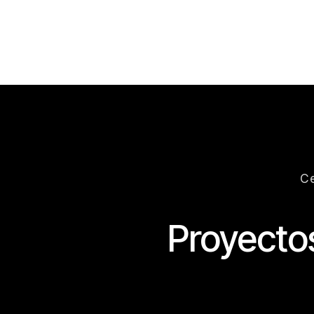
Ce
Proyectos