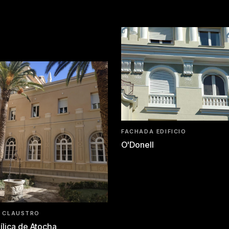
FACHADA EDIFICIO
O'Donell
 CLAUSTRO
ílica de Atocha