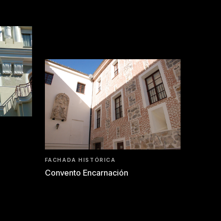
FACHADA HISTÓRICA
Convento Encarnación