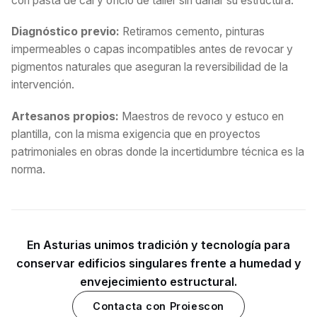
con pasta de cal y oficio de taller sin dañar su estructura.
Diagnóstico previo:
Retiramos cemento, pinturas
impermeables o capas incompatibles antes de revocar y
pigmentos naturales que aseguran la reversibilidad de la
intervención.
Artesanos propios:
Maestros de revoco y estuco en
plantilla, con la misma exigencia que en proyectos
patrimoniales en obras donde la incertidumbre técnica es la
norma.
En Asturias unimos tradición y tecnología para
conservar edificios singulares frente a humedad y
envejecimiento estructural.
Contacta con Proiescon