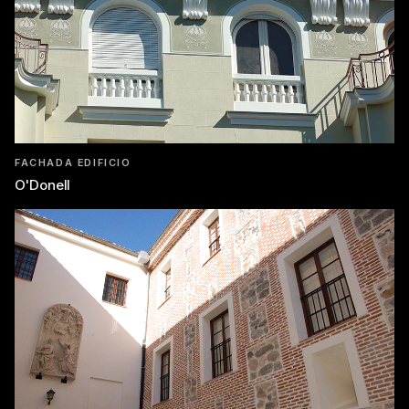
FACHADA EDIFICIO
O'Donell