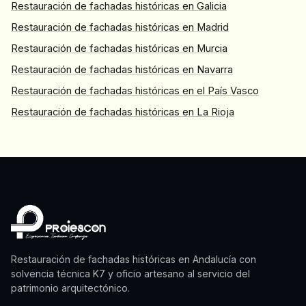
Restauración de fachadas históricas en Galicia
Restauración de fachadas históricas en Madrid
Restauración de fachadas históricas en Murcia
Restauración de fachadas históricas en Navarra
Restauración de fachadas históricas en el País Vasco
Restauración de fachadas históricas en La Rioja
Restauración de fachadas históricas en Andalucía con
solvencia técnica K7 y oficio artesano al servicio del
patrimonio arquitectónico.