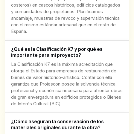
costeros) en cascos históricos, edificios catalogados
y comunidades de propietarios. Planificamos
andamiaje, muestras de revoco y supervisión técnica
con el mismo estándar artesanal que en el resto de
España.
¿Qué es la Clasificación K7 y por qué es
importante para mi proyecto?
La Clasificación K7 es la máxima acreditación que
otorga el Estado para empresas de restauración de
bienes de valor histórico-artístico. Contar con ella
garantiza que Proiescon posee la solvencia técnica,
profesional y económica necesaria para afrontar obras
de gran envergadura en edificios protegidos o Bienes
de Interés Cultural (BIC).
¿Cómo aseguran la conservación de los
materiales originales durante la obra?