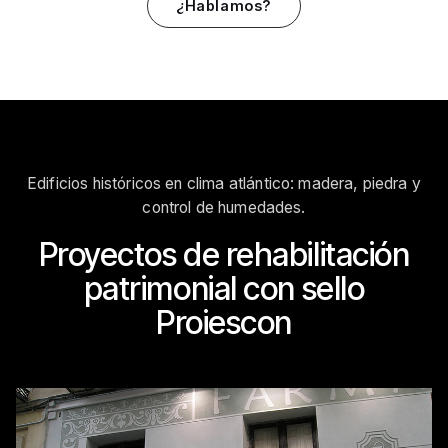
¿Hablamos?
Edificios históricos en clima atlántico: madera, piedra y
control de humedades.
Proyectos de rehabilitación
patrimonial con sello
Proiescon