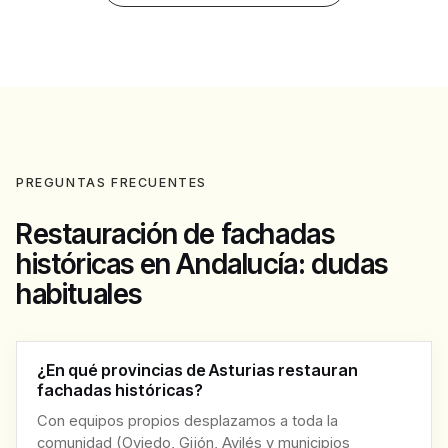
PREGUNTAS FRECUENTES
Restauración de fachadas
históricas en Andalucía: dudas
habituales
¿En qué provincias de Asturias restauran
fachadas históricas?
Con equipos propios desplazamos a toda la
comunidad (Oviedo, Gijón, Avilés y municipios