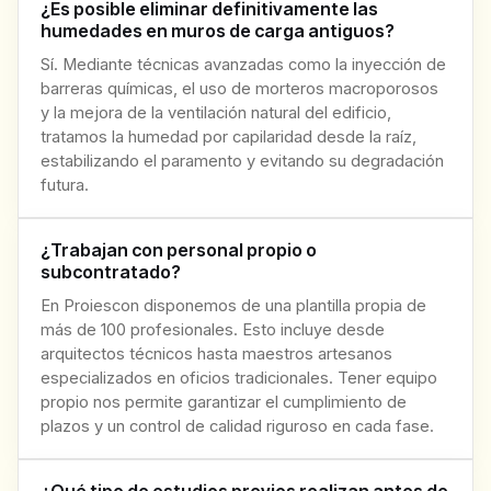
¿Es posible eliminar definitivamente las
humedades en muros de carga antiguos?
Sí. Mediante técnicas avanzadas como la inyección de
barreras químicas, el uso de morteros macroporosos
y la mejora de la ventilación natural del edificio,
tratamos la humedad por capilaridad desde la raíz,
estabilizando el paramento y evitando su degradación
futura.
¿Trabajan con personal propio o
subcontratado?
En Proiescon disponemos de una plantilla propia de
más de 100 profesionales. Esto incluye desde
arquitectos técnicos hasta maestros artesanos
especializados en oficios tradicionales. Tener equipo
propio nos permite garantizar el cumplimiento de
plazos y un control de calidad riguroso en cada fase.
¿Qué tipo de estudios previos realizan antes de