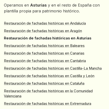
Operamos en
Asturias
y en el resto de España con
plantilla propia para patrimonio histórico.
Restauración de fachadas históricas en Andalucía
Restauración de fachadas históricas en Aragón
Restauración de fachadas históricas en Asturias
Restauración de fachadas históricas en Baleares
Restauración de fachadas históricas en Canarias
Restauración de fachadas históricas en Cantabria
Restauración de fachadas históricas en Castilla-La Mancha
Restauración de fachadas históricas en Castilla y León
Restauración de fachadas históricas en Cataluña
Restauración de fachadas históricas en la Comunidad
Valenciana
Restauración de fachadas históricas en Extremadura