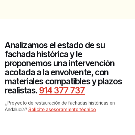
Analizamos el estado de su
fachada histórica y le
proponemos una intervención
acotada a la envolvente, con
materiales compatibles y plazos
realistas.
914 377 737
¿Proyecto de restauración de fachadas históricas en
Andalucía?
Solicite asesoramiento técnico