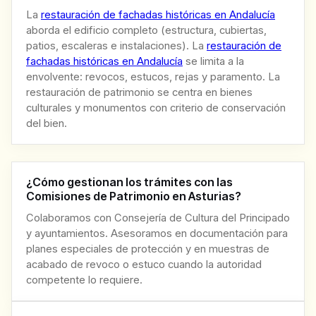
La
restauración de fachadas históricas en Andalucía
aborda el edificio completo (estructura, cubiertas,
patios, escaleras e instalaciones). La
restauración de
fachadas históricas en Andalucía
se limita a la
envolvente: revocos, estucos, rejas y paramento. La
restauración de patrimonio se centra en bienes
culturales y monumentos con criterio de conservación
del bien.
¿Cómo gestionan los trámites con las
Comisiones de Patrimonio en Asturias?
Colaboramos con Consejería de Cultura del Principado
y ayuntamientos. Asesoramos en documentación para
planes especiales de protección y en muestras de
acabado de revoco o estuco cuando la autoridad
competente lo requiere.