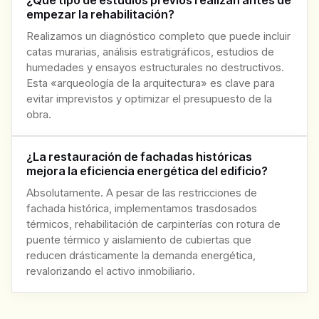
empezar la rehabilitación?
Realizamos un diagnóstico completo que puede incluir
catas murarias, análisis estratigráficos, estudios de
humedades y ensayos estructurales no destructivos.
Esta «arqueología de la arquitectura» es clave para
evitar imprevistos y optimizar el presupuesto de la
obra.
¿La restauración de fachadas históricas
mejora la eficiencia energética del edificio?
Absolutamente. A pesar de las restricciones de
fachada histórica, implementamos trasdosados
térmicos, rehabilitación de carpinterías con rotura de
puente térmico y aislamiento de cubiertas que
reducen drásticamente la demanda energética,
revalorizando el activo inmobiliario.