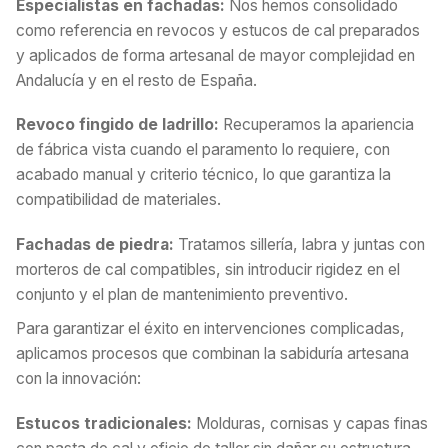
Especialistas en fachadas:
Nos hemos consolidado
como referencia en revocos y estucos de cal preparados
y aplicados de forma artesanal de mayor complejidad en
Andalucía y en el resto de España.
Revoco fingido de ladrillo:
Recuperamos la apariencia
de fábrica vista cuando el paramento lo requiere, con
acabado manual y criterio técnico, lo que garantiza la
compatibilidad de materiales.
Fachadas de piedra:
Tratamos sillería, labra y juntas con
morteros de cal compatibles, sin introducir rigidez en el
conjunto y el plan de mantenimiento preventivo.
Para garantizar el éxito en intervenciones complicadas,
aplicamos procesos que combinan la sabiduría artesana
con la innovación:
Estucos tradicionales:
Molduras, cornisas y capas finas