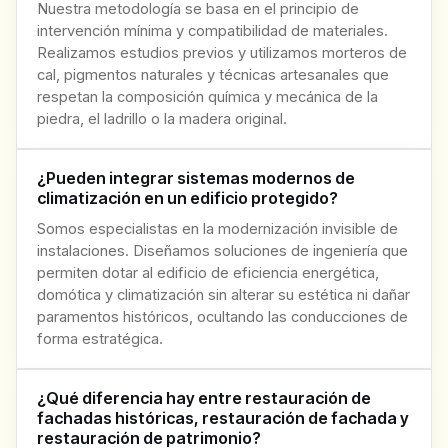
Nuestra metodología se basa en el principio de
intervención mínima y compatibilidad de materiales.
Realizamos estudios previos y utilizamos morteros de
cal, pigmentos naturales y técnicas artesanales que
respetan la composición química y mecánica de la
piedra, el ladrillo o la madera original.
¿Pueden integrar sistemas modernos de
climatización en un edificio protegido?
Somos especialistas en la modernización invisible de
instalaciones. Diseñamos soluciones de ingeniería que
permiten dotar al edificio de eficiencia energética,
domótica y climatización sin alterar su estética ni dañar
paramentos históricos, ocultando las conducciones de
forma estratégica.
¿Qué diferencia hay entre restauración de
fachadas históricas, restauración de fachada y
restauración de patrimonio?