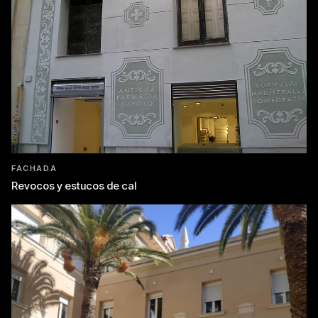
FACHADA
Revocos y estucos de cal