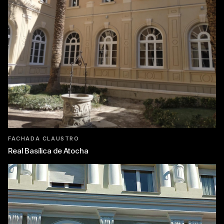
FACHADA CLAUSTRO
Real Basílica de Atocha