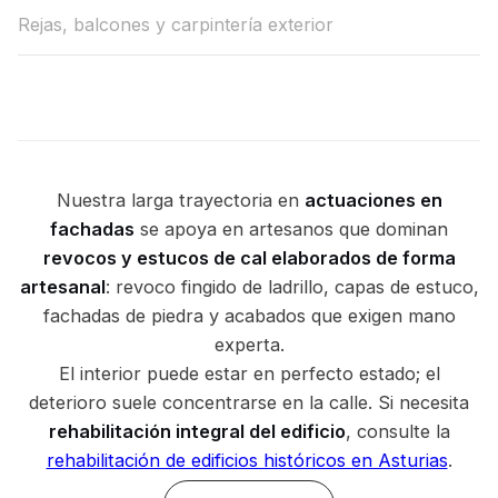
Rejas, balcones y carpintería exterior
Nuestra larga trayectoria en
actuaciones en
fachadas
se apoya en artesanos que dominan
revocos y estucos de cal elaborados de forma
artesanal
: revoco fingido de ladrillo, capas de estuco,
fachadas de piedra y acabados que exigen mano
experta.
El interior puede estar en perfecto estado; el
deterioro suele concentrarse en la calle. Si necesita
rehabilitación integral del edificio
, consulte la
rehabilitación de edificios históricos en Asturias
.