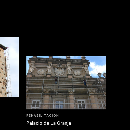
REHABILITACIÓN
Palacio de La Granja