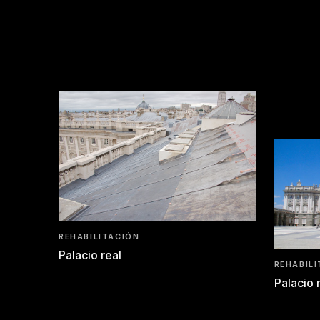
REHABILITACIÓN
Palacio real
REHABIL
Palacio 