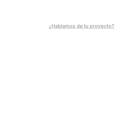
¿Hablamos de tu proyecto?