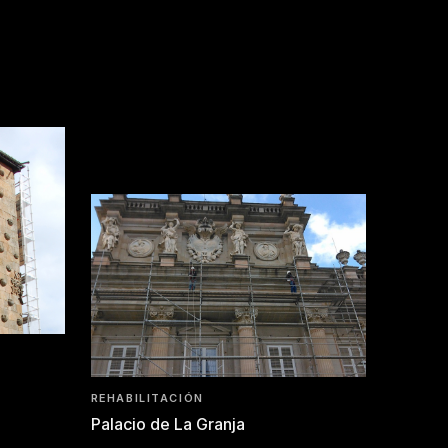
REHABILITACIÓN
Palacio de La Granja