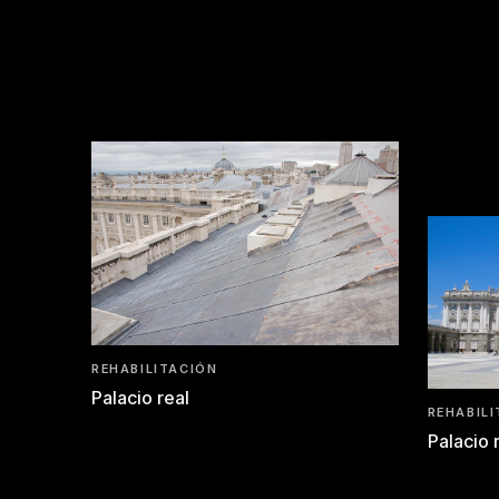
REHABILITACIÓN
Palacio real
REHABIL
Palacio 