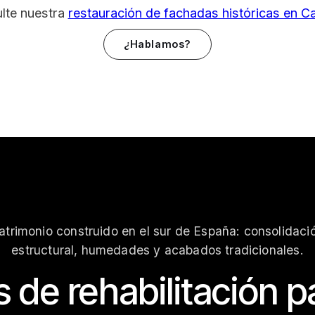
ulte nuestra
restauración de fachadas históricas en Ca
¿Hablamos?
atrimonio construido en el sur de España: consolidaci
estructural, humedades y acabados tradicionales.
 de rehabilitación p