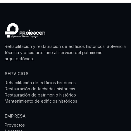
Rehabilitación y restauración de edificios históricos. Solvencia
técnica y oficio artesano al servicio del patrimonio
arquitectónico.
SERVICIOS
Rehabilitación de edificios históricos
Restauración de fachadas históricas
Restauración de patrimonio histórico
Mantenimiento de edificios históricos
EMPRESA
Proyectos